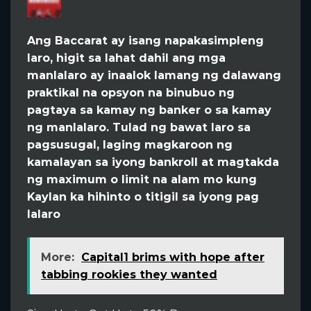
Ang Baccarat ay isang napakasimpleng
laro, higit sa lahat dahil ang mga
manlalaro ay inaalok lamang ng dalawang
praktikal na opsyon na binubuo ng
pagtaya sa kamay ng banker o sa kamay
ng manlalaro. Tulad ng bawat laro sa
pagsusugal, laging magkaroon ng
kamalayan sa iyong bankroll at magtakda
ng maximum o limit na alam mo kung
Kaylan ka hihinto o titigil sa iyong pag
lalaro
More:
Capital1 brims with hope after
tabbing rookies they wanted