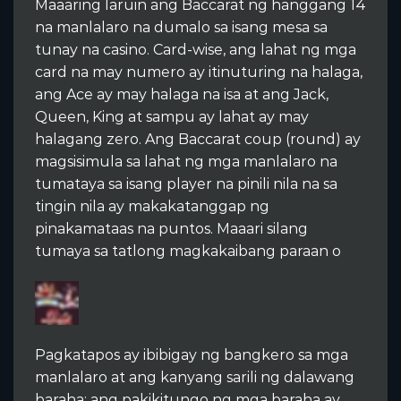
Maaaring laruin ang Baccarat ng hanggang 14
na manlalaro na dumalo sa isang mesa sa
tunay na casino. Card-wise, ang lahat ng mga
card na may numero ay itinuturing na halaga,
ang Ace ay may halaga na isa at ang Jack,
Queen, King at sampu ay lahat ay may
halagang zero. Ang Baccarat coup (round) ay
magsisimula sa lahat ng mga manlalaro na
tumataya sa isang player na pinili nila na sa
tingin nila ay makakatanggap ng
pinakamataas na puntos. Maaari silang
tumaya sa tatlong magkakaibang paraan o
Pagkatapos ay ibibigay ng bangkero sa mga
manlalaro at ang kanyang sarili ng dalawang
baraha; ang pakikitungo ng mga baraha ay