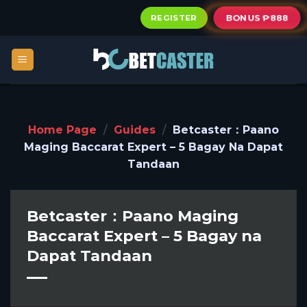
Skip
REGISTER
BONUS ₱888
to
content
Home Page
/
Guides
/
Betcaster：Paano
Maging Baccarat Expert – 5 Bagay Na Dapat
Tandaan
Betcaster：Paano Maging
Baccarat Expert – 5 Bagay na
Dapat Tandaan